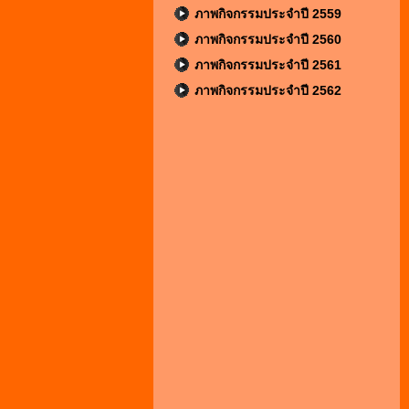
ภาพกิจกรรมประจำปี 2559
ภาพกิจกรรมประจำปี 2560
ภาพกิจกรรมประจำปี 2561
ภาพกิจกรรมประจำปี 2562