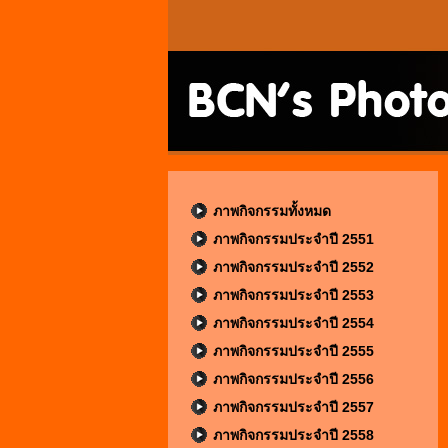
ภาพกิจกรรมทั้งหมด
ภาพกิจกรรมประจำปี 2551
ภาพกิจกรรมประจำปี 2552
ภาพกิจกรรมประจำปี 2553
ภาพกิจกรรมประจำปี 2554
ภาพกิจกรรมประจำปี 2555
ภาพกิจกรรมประจำปี 2556
ภาพกิจกรรมประจำปี 2557
ภาพกิจกรรมประจำปี 2558