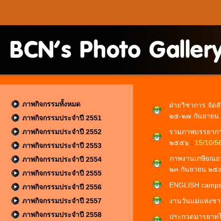
ภาพกิจกรรมทั้งหมด
ฝ่ายวิชาการ จั
๒๕-๒๗ กันยาย
ภาพกิจกรรมประจำปี 2551
ภาพกิจกรรมประจำปี 2552
รวมภาพบรรยากาศง
๒๕๕๖
:
15/10/5
ภาพกิจกรรมประจำปี 2553
ภาพงานเกษียณอาจ
ภาพกิจกรรมประจำปี 2554
๒๓ กันยายน ๒
ภาพกิจกรรมประจำปี 2555
ENGLISH camps
ภาพกิจกรรมประจำปี 2556
ภาพกิจกรรมประจำปี 2557
งานวันแม่แห่งช
ภาพกิจกรรมประจำปี 2558
ประกวดมารยาทไ