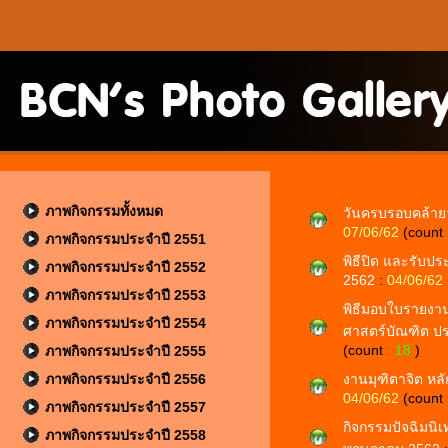
ภาพกิจกรรมทั้งหมด
วันครบรอบคล้ายว
07/06/62
(count
ภาพกิจกรรมประจำปี 2551
พิธีปิด และรับป
ภาพกิจกรรมประจำปี 2552
2562
:
04/06/62
ภาพกิจกรรมประจำปี 2553
พิธีมอบใบรายงานผ
ภาพกิจกรรมประจำปี 2554
ศาสตร์บัณฑิต ปร
(count
:
18
)
ภาพกิจกรรมประจำปี 2555
ภาพกิจกรรมประจำปี 2556
งานมุฑิตาจิต หล
04/06/62
(count
ภาพกิจกรรมประจำปี 2557
กิจกรรมปัจฉิมนิเท
ภาพกิจกรรมประจำปี 2558