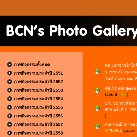
ภาพกิจกรรมทั้งหมด
คณะอาจารย์ นักศ
ราชชนนี กรุงเทพ
ภาพกิจกรรมประจำปี 2551
วันที่ 7 มกราคม
ภาพกิจกรรมประจำปี 2552
พิธีเปิดหลักสูตรค
ภาพกิจกรรมประจำปี 2553
(count
:
47
)
ภาพกิจกรรมประจำปี 2554
ประชุมการพัฒนา
ภาพกิจกรรมประจำปี 2555
IQA ครั้งที่ 1_25
)
ภาพกิจกรรมประจำปี 2556
ภาพกิจกรรมประจำปี 2557
กิจกรรมฝึกการช่ว
14/02/62
(count
ภาพกิจกรรมประจำปี 2558