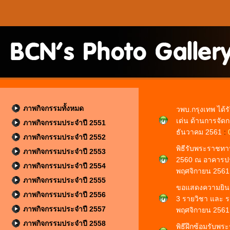
ภาพกิจกรรมทั้งหมด
วพบ.กรุงเทพ ได้
เด่น ด้านการจัด
ภาพกิจกรรมประจำปี 2551
ธันวาคม 2561
:
ภาพกิจกรรมประจำปี 2552
พิธีรับพระราชทา
ภาพกิจกรรมประจำปี 2553
2560 ณ อาคารประช
ภาพกิจกรรมประจำปี 2554
พฤศจิกายน 256
ภาพกิจกรรมประจำปี 2555
ขอแสดงความยินดี
ภาพกิจกรรมประจำปี 2556
3 รายวิชา และ รา
ภาพกิจกรรมประจำปี 2557
พฤศจิกายน 256
ภาพกิจกรรมประจำปี 2558
พิธีฝึกซ้อมรับพ