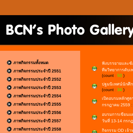
ภาพกิจกรรมทั้งหมด
ฟังบรรยายและซ้อ
ทีมวิทยาการดับเพ
ภาพกิจกรรมประจำปี 2551
(count
:
50
)
ภาพกิจกรรมประจำปี 2552
ปฐมนิเทศน์นักศึก
ภาพกิจกรรมประจำปี 2553
(count
:
34
)
ภาพกิจกรรมประจำปี 2554
เปิดอบรมหลักศูตรค
ภาพกิจกรรมประจำปี 2555
กรกฎาคม 2559
ภาพกิจกรรมประจำปี 2556
อบรมการเขียนแผน
ภาพกิจกรรมประจำปี 2557
วันที่ 13-14 กร
ภาพกิจกรรมประจำปี 2558
กิจกรรม OD เจ้าห