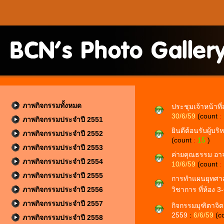
ภาพกิจกรรมทั้งหมด
ประชุมเจ้าหน้าที
30/6/59
(count
:
ภาพกิจกรรมประจำปี 2551
ยินดีต้อนรับผู้บ
ภาพกิจกรรมประจำปี 2552
(count
:
15
)
ภาพกิจกรรมประจำปี 2553
ค่ายคุณธรรม อาจา
ภาพกิจกรรมประจำปี 2554
10/6/59
(count
:
ภาพกิจกรรมประจำปี 2555
การทำแผนยุทศาสต
ภาพกิจกรรมประจำปี 2556
วิชาการ ที่ห้อง 
ภาพกิจกรรมประจำปี 2557
กิจกรรมมุฑิตาจิตผ
2559
:
6/6/59
(c
ภาพกิจกรรมประจำปี 2558