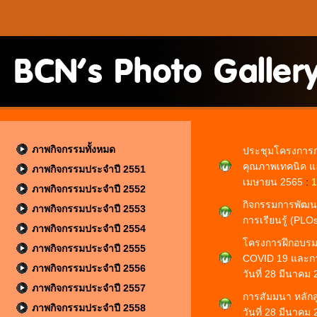
ภาพกิจกรรมทั้งหมด
ประชุมโครงการกา
คุณภาพเทคนิค แล
ภาพกิจกรรมประจำปี 2551
เมษายน 2565
:
1
ภาพกิจกรรมประจำปี 2552
กิจกรรมการพัฒ
ภาพกิจกรรมประจำปี 2553
การเรียนรู้ (PLO
ภาพกิจกรรมประจำปี 2554
โครงการฝึกอบรมเช
ภาพกิจกรรมประจำปี 2555
COVID 19 และกา
ภาพกิจกรรมประจำปี 2556
วันที่ 28 มีนาคม
ภาพกิจกรรมประจำปี 2557
การสัมมนา หลักส
ภาพกิจกรรมประจำปี 2558
วันที่ 28 มีนาคม