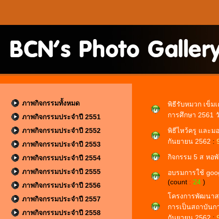
ภาพกิจกรรมทั้งหมด
พิธีรับหมวก เข็
การศึกษา 2561 ว
ภาพกิจกรรมประจำปี 2551
ภาพกิจกรรมประจำปี 2552
พิธีไหว้ครู และม
กันยายน 2562
:
ภาพกิจกรรมประจำปี 2553
กิจกรรม 5 ส หอพั
ภาพกิจกรรมประจำปี 2554
ภาพกิจกรรมประจำปี 2555
อบรมการใช้ googl
(count
:
24
)
ภาพกิจกรรมประจำปี 2556
โครงการพัฒนาสม
ภาพกิจกรรมประจำปี 2557
การเป็นสถาบันกา
ภาพกิจกรรมประจำปี 2558
กันยายน 2562
: