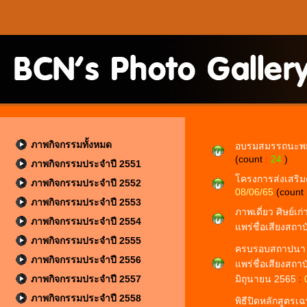
ภาพกิจกรรมทั้งหมด
อบรมสมรรถนะพยาบ
(count
:
24
)
ภาพกิจกรรมประจำปี 2551
โครงการส่งเสริม
ภาพกิจกรรมประจำปี 2552
08/06/65
(count
ภาพกิจกรรมประจำปี 2553
ภาพเดี่ยว ศิษย์เก่
ภาพกิจกรรมประจำปี 2554
แพร่ชื่อเสียงสถาบ
ภาพกิจกรรมประจำปี 2555
ครบรอบสถาปนา 76 
ภาพกิจกรรมประจำปี 2556
แพร่ชื่อเสียงสถา
ภาพกิจกรรมประจำปี 2557
มิถุนายน 2565
:
ภาพกิจกรรมประจำปี 2558
พิธีปิดหลักสูต