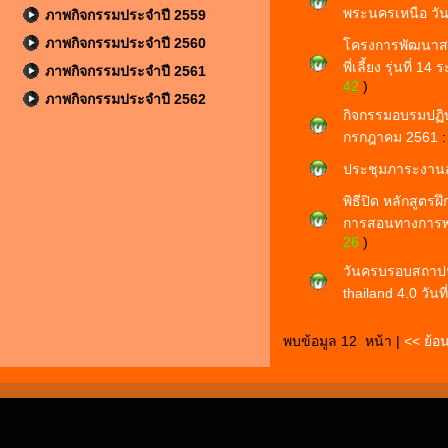
พระนครเหนือ วั
ภาพกิจกรรมประจำปี 2559
ภาพกิจกรรมประจำปี 2560
โครงการพัฒนาส
พี่เลี้ยง รุ่นที่ 
ภาพกิจกรรมประจำปี 2561
42
)
ภาพกิจกรรมประจำปี 2562
กิจกรรมอบรมปฏิบั
กรกฎาคม 2561
ประชุมภาระงานอา
พิธีปิด หลักสู
การสอนทางการพยาบ
26
)
วันครบรอบสถาปนา
thailand 4.0 วันที
พบข้อมูล 12 หน้า |
<< ย้อ