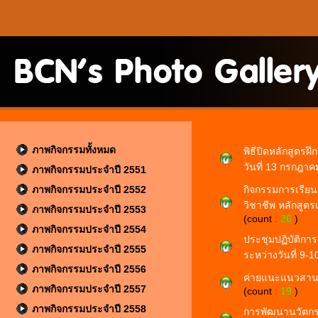
ภาพกิจกรรมทั้งหมด
พิธีปิดหลักสูตร
วันที่ 13 กรกฎา
ภาพกิจกรรมประจำปี 2551
ภาพกิจกรรมประจำปี 2552
กิจกรรมการเรียน
วิชาชีพ หลักสูตรเ
ภาพกิจกรรมประจำปี 2553
(count
:
26
)
ภาพกิจกรรมประจำปี 2554
ประชุมปฏิบัติการ
ภาพกิจกรรมประจำปี 2555
ระหว่างวันที่ 9
ภาพกิจกรรมประจำปี 2556
ค่ายแนะแนวสานฝั
ภาพกิจกรรมประจำปี 2557
(count
:
19
)
ภาพกิจกรรมประจำปี 2558
การพัฒนานวัตกร