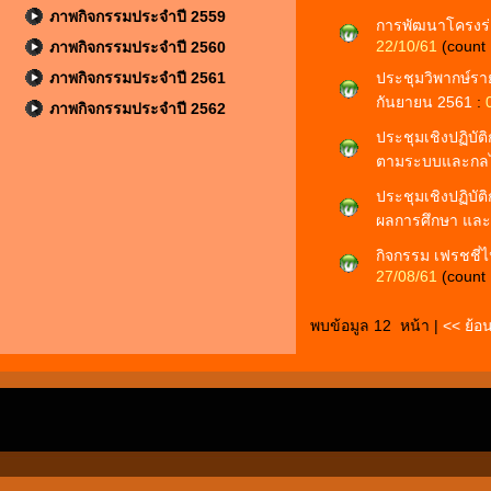
ภาพกิจกรรมประจำปี 2559
การพัฒนาโครงร่า
22/10/61
(count
ภาพกิจกรรมประจำปี 2560
ภาพกิจกรรมประจำปี 2561
ประชุมวิพากษ์ราย
กันยายน 2561
:
ภาพกิจกรรมประจำปี 2562
ประชุมเชิงปฏิบั
ตามระบบและกลไก
ประชุมเชิงปฏิบั
ผลการศึกษา แล
กิจกรรม เฟรชชี่ไ
27/08/61
(count
พบข้อมูล 12 หน้า |
<< ย้อ