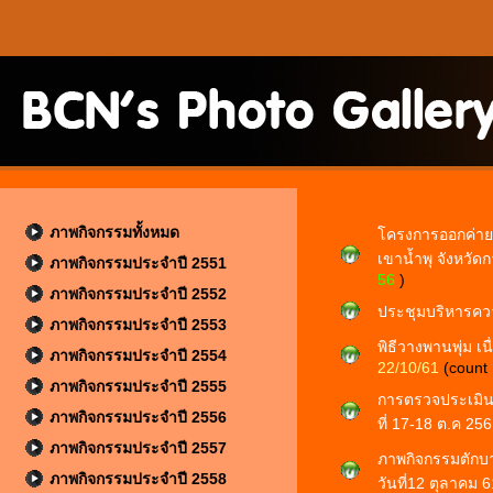
ภาพกิจกรรมทั้งหมด
โครงการออกค่าย 
เขาน้ำพุ จังหวัด
ภาพกิจกรรมประจำปี 2551
56
)
ภาพกิจกรรมประจำปี 2552
ประชุมบริหารความ
ภาพกิจกรรมประจำปี 2553
พิธีวางพานพุ่ม เ
ภาพกิจกรรมประจำปี 2554
22/10/61
(count
ภาพกิจกรรมประจำปี 2555
การตรวจประเมิน
ภาพกิจกรรมประจำปี 2556
ที่ 17-18 ต.ค 25
ภาพกิจกรรมประจำปี 2557
ภาพกิจกรรมตักบา
ภาพกิจกรรมประจำปี 2558
วันที่12 ตุลาคม 