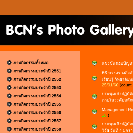
ภาพกิจกรรมทั้งหมด
แข่งขันตอบปัญห
ภาพกิจกรรมประจำปี 2551
พิธี บวงสรวงสิ่งศ
ภาพกิจกรรมประจำปี 2552
เรียนรู้ วิทยาล
25/01/60
(count
ภาพกิจกรรมประจำปี 2553
ประชุมเชิงปฏิบั
ภาพกิจกรรมประจำปี 2554
ภายในระดับหลักส
ภาพกิจกรรมประจำปี 2555
Management Rev
ภาพกิจกรรมประจำปี 2556
16
)
ภาพกิจกรรมประจำปี 2557
ประชุมเชิงปฏิบั
ภาพกิจกรรมประจำปี 2558
วิจัย วันที่ 4 มก