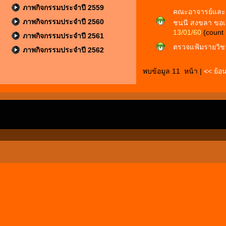
ภาพกิจกรรมประจำปี 2559
คณะอาจารย์และเ
ภาพกิจกรรมประจำปี 2560
ชนนี สงขลา ขอเยี
13/01/60
(count
ภาพกิจกรรมประจำปี 2561
ตรวจแฟ้มรายวิชา
ภาพกิจกรรมประจำปี 2562
พบข้อมูล 11 หน้า |
<< ย้อ