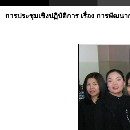
การประชุมเชิงปฏิบัติการ เรื่อง การพัฒน