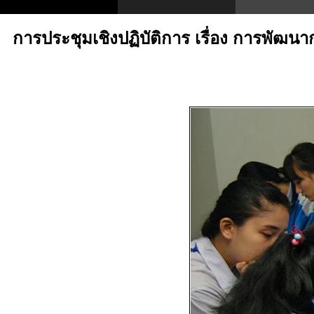
การประชุมเชิงปฏิบัติการ เรื่อง การพัฒน