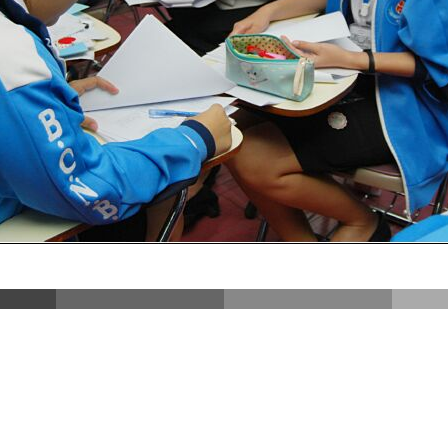
DSC_3952