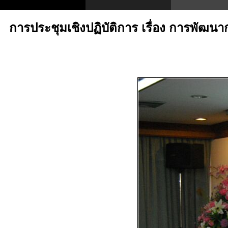
การประชุมเชิงปฏิบัติการ เรื่อง การพัฒน