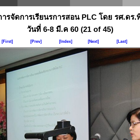
าการจัดการเรียนรการสอน PLC โดย รศ.ดร.พิมพ
วันที่ 6-8 มี.ค 60 (21 of 45)
[First]
[Prev]
[Index]
[Next]
[Last]