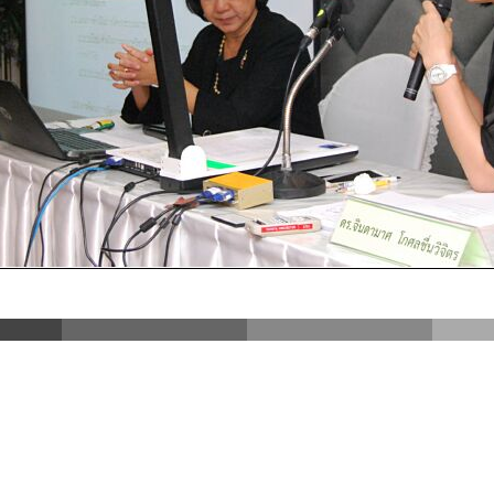
DSC_3933