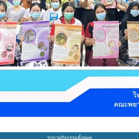
รูปภาพกิจกรรมทั้งหมด