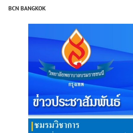
BCN BANGKOK