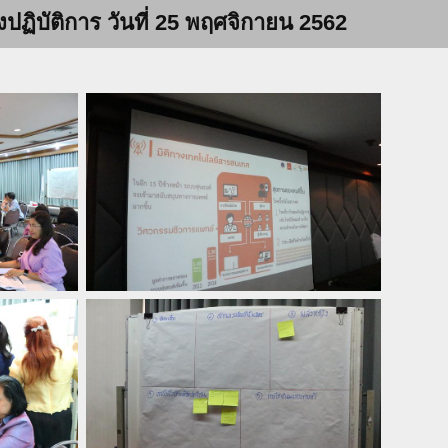
ิบัติการ วันที่ 25 พฤศจิกายน 2562