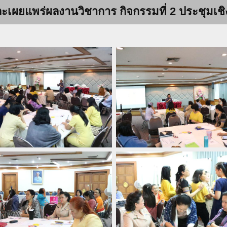
ยแพร่ผลงานวิชาการ กิจกรรมที่ 2 ประชุมเชิงปฏ