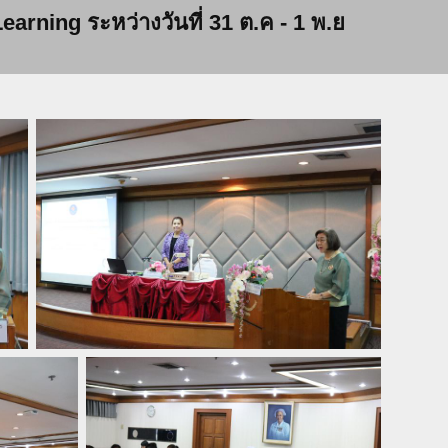
rning ระหว่างวันที่ 31 ต.ค - 1 พ.ย