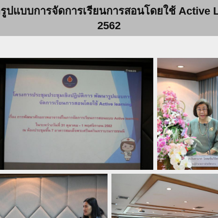
ูปแบบการจัดการเรียนการสอนโดยใช้ Active Lea
2562