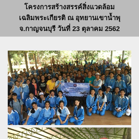
โครงการสร้างสรรค์สิ่งแวดล้อม
เฉลิมพระเกียรติ ณ อุทยานเขาน้ำพุ
จ.กาญจนบุรี วันที่ 23 ตุลาคม 2562