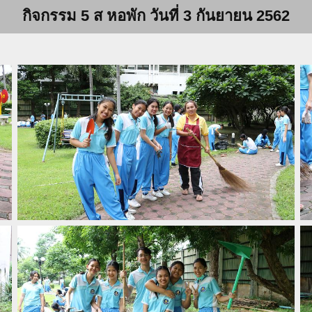
กิจกรรม 5 ส หอพัก วันที่ 3 กันยายน 2562