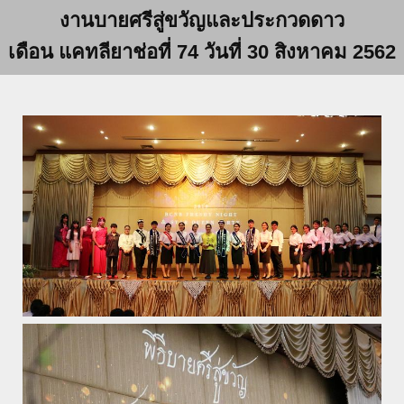
งานบายศรีสู่ขวัญและประกวดดาว
เดือน แคทลียาช่อที่ 74 วันที่ 30 สิงหาคม 2562