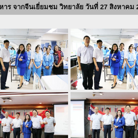
ริหาร จากจีนเยี่ยมชม วิทยาลัย วันที่ 27 สิงหาคม