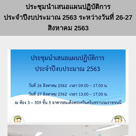
ประชุมนำเสนอแผนปฏิบัติการ
ประจำปีงบประมาณ 2563 ระหว่างวันที่ 26-27
สิงหาคม 2563