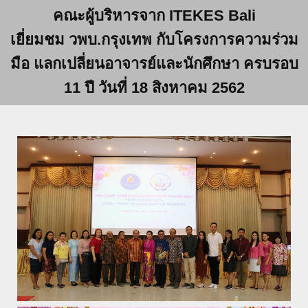
คณะผู้บริหารจาก ITEKES Bali
เยี่ยมชม วพบ.กรุงเทพ กับโครงการความร่วม
มือ แลกเปลี่ยนอาจารย์และนักศึกษา ครบรอบ
11 ปี วันที่ 18 สิงหาคม 2562