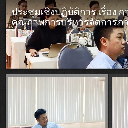
ประชุมเชิงปฏิบัติการ เรื่
คุณภาพการบริหารจัดการภาคร