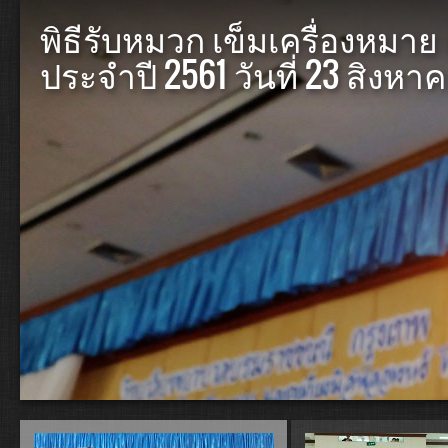
พิธีรับหมวก เข็มเครื่องหมา
ประจำปี 2561 วันที่ 23 สิงหา