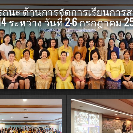
ถนะ ด้านการจัดการเรียนการส
่ 14 ระหว่าง วันที่ 2-6 กรกฎาคม 2