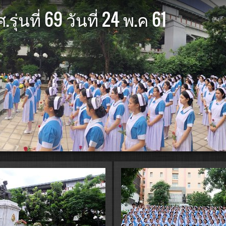
ุ่นที่ 69 วันที่ 24 พ.ค 61