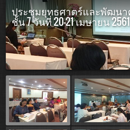
ประชุมยุทธศาตร์และพัฒนา
ชั้น 7 วันที่ 20-21 เมษายน 2561