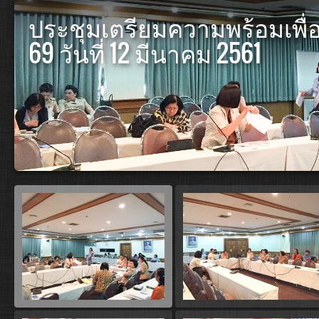
ประชุมเตรียมความพร้อมเพื่อสอ
69 วันที่ 12 มีนาคม 2561