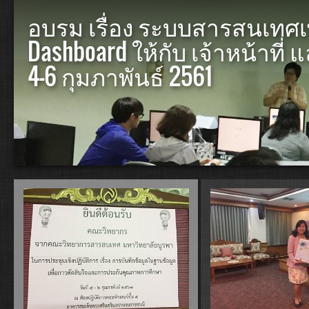
อบรม เรื่อง ระบบสารสนเทศเ
Dashboard ให้กับ เจ้าหน้าที่
4-6 กุมภาพันธ์ 2561