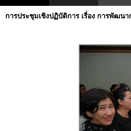
การประชุมเชิงปฏิบัติการ เรื่อง การพัฒน