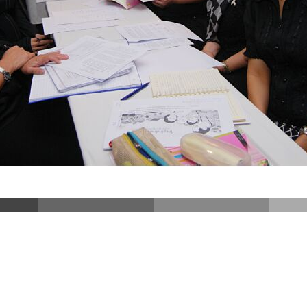
DSC_3922