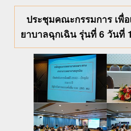
ประชุมคณะกรรมการ เพื่อ
ยาบาลฉุกเฉิน รุ่นที่ 6 วันที่