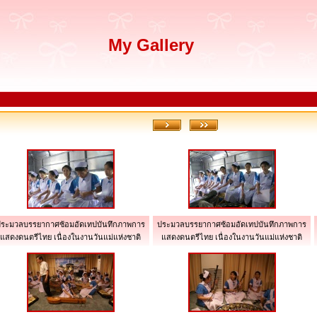
My Gallery
ระมวลบรรยากาศซ้อมอัดเทปบันทึกภาพการ
ประมวลบรรยากาศซ้อมอัดเทปบันทึกภาพการ
แสดงดนตรีไทย เนื่องในงานวันแม่แห่งชาติ
แสดงดนตรีไทย เนื่องในงานวันแม่แห่งชาติ