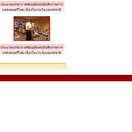
ประมวลบรรยากาศซ้อมอัดเทปบันทึกภาพการ
แสดงดนตรีไทย เนื่องในงานวันแม่แห่งชาติ
ประมวลบรรยากาศซ้อมอัดเทปบันทึกภาพการ
แสดงดนตรีไทย เนื่องในงานวันแม่แห่งชาติ