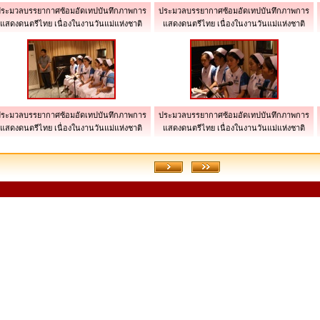
ระมวลบรรยากาศซ้อมอัดเทปบันทึกภาพการ
ประมวลบรรยากาศซ้อมอัดเทปบันทึกภาพการ
แสดงดนตรีไทย เนื่องในงานวันแม่แห่งชาติ
แสดงดนตรีไทย เนื่องในงานวันแม่แห่งชาติ
ระมวลบรรยากาศซ้อมอัดเทปบันทึกภาพการ
ประมวลบรรยากาศซ้อมอัดเทปบันทึกภาพการ
แสดงดนตรีไทย เนื่องในงานวันแม่แห่งชาติ
แสดงดนตรีไทย เนื่องในงานวันแม่แห่งชาติ