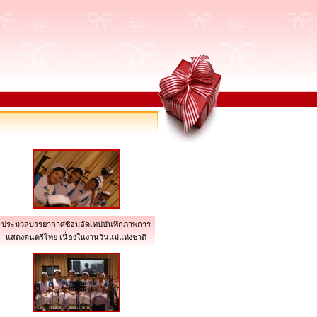
ประมวลบรรยากาศซ้อมอัดเทปบันทึกภาพการ
แสดงดนตรีไทย เนื่องในงานวันแม่แห่งชาติ