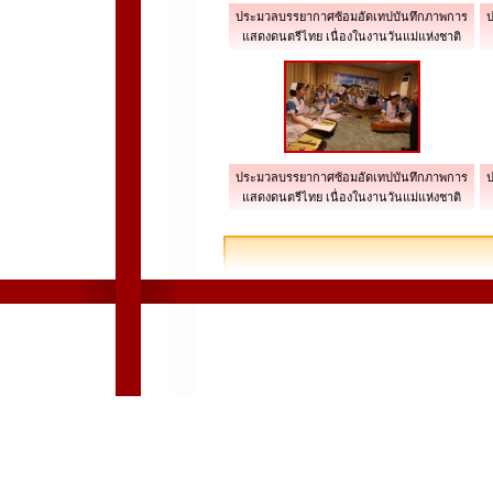
ประมวลบรรยากาศซ้อมอัดเทปบันทึกภาพการ
ป
แสดงดนตรีไทย เนื่องในงานวันแม่แห่งชาติ
ประมวลบรรยากาศซ้อมอัดเทปบันทึกภาพการ
ป
แสดงดนตรีไทย เนื่องในงานวันแม่แห่งชาติ